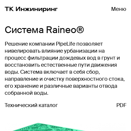
Меню
Система Raineo®
Решение компании PipeLife позволяет
нивелировать влияние урбанизации на
процесс фильтрации дождевых вод в грунт и
восстановить естественные пути движения
воды. Система включает в себя сбор,
направление и очистку поверхностного стока,
его хранение и различные варианты отвода
собранной воды.
Технический каталог
PDF