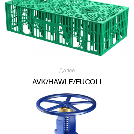
Далее
AVK/HAWLE/FUCOLI