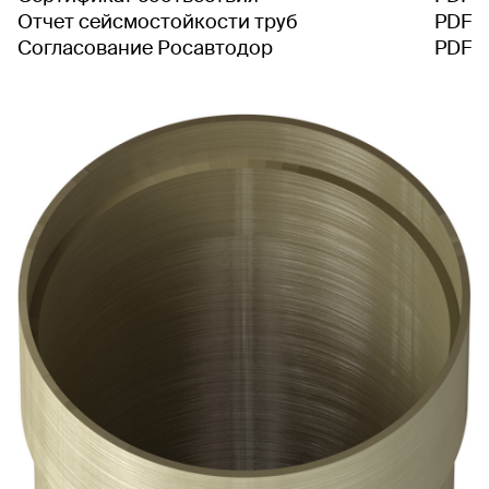
Отчет сейсмостойкости труб
PDF
Согласование Росавтодор
PDF