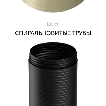
Далее
СПИРАЛЬНОВИТЫЕ ТРУБЫ