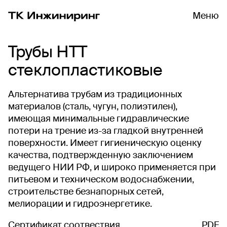
Меню
Трубы НТТ
стеклопластиковые
Альтернатива трубам из традиционных
материалов (сталь, чугун, полиэтилен),
имеющая минимальные гидравлические
потери на трение из-за гладкой внутренней
поверхности. Имеет гигиеническую оценку
качества, подтвержденную заключением
ведущего НИИ РФ, и широко применяется при
питьевом и техническом водоснабжении,
строительстве безнапорных сетей,
мелиорации и гидроэнергетике.
Сертификат соотвествия
PDF